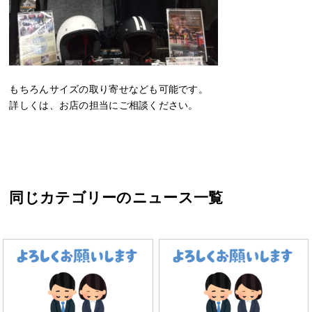
もちろんサイズの取り寄せなども可能です。
詳しくは、お店の担当にご相談ください。
同じカテゴリーのニュース一覧