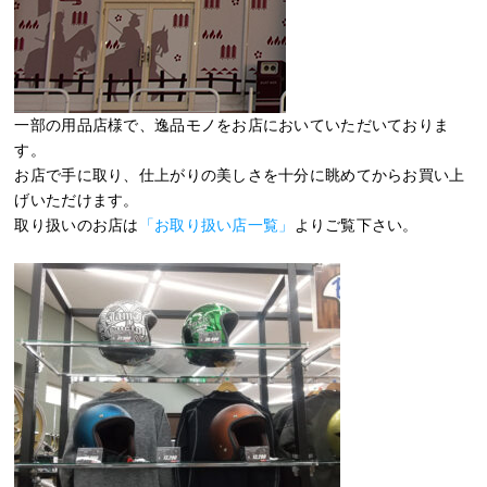
一部の用品店様で、逸品モノをお店においていただいておりま
す。
お店で手に取り、仕上がりの美しさを十分に眺めてからお買い上
げいただけます。
取り扱いのお店は
「お取り扱い店一覧」
よりご覧下さい。