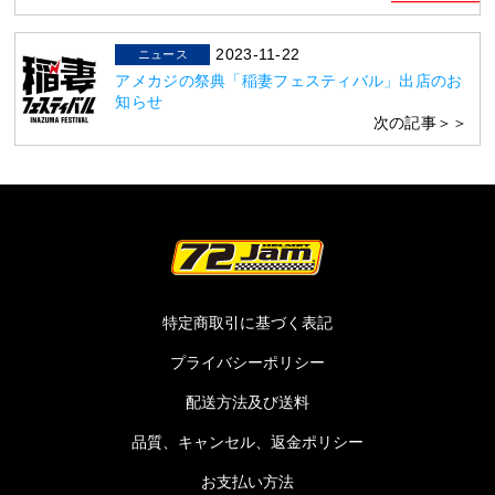
2023-11-22
ニュース
アメカジの祭典「稲妻フェスティバル」出店のお
知らせ
次の記事＞＞
特定商取引に基づく表記
プライバシーポリシー
配送方法及び送料
品質、キャンセル、返金ポリシー
お支払い方法