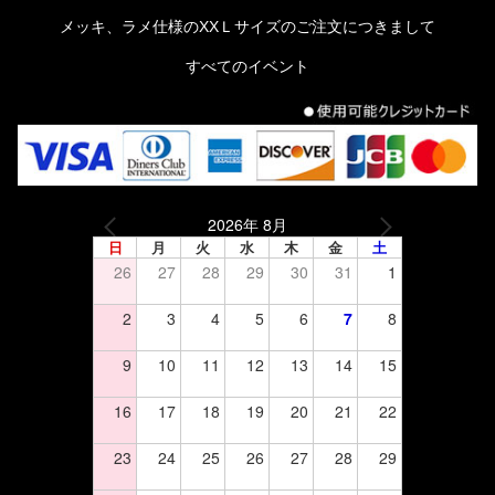
メッキ、ラメ仕様のXXＬサイズのご注文につきまして
すべてのイベント
2026年 8月
日
月
火
水
木
金
土
26
27
28
29
30
31
1
2
3
4
5
6
7
8
9
10
11
12
13
14
15
16
17
18
19
20
21
22
23
24
25
26
27
28
29