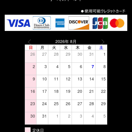
2026年 8月
日
月
火
水
木
金
土
26
27
28
29
30
31
1
2
3
4
5
6
7
8
9
10
11
12
13
14
15
16
17
18
19
20
21
22
23
24
25
26
27
28
29
30
31
1
2
3
4
5
定休日