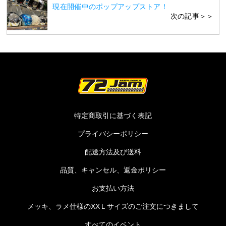
現在開催中のポップアップストア！
次の記事＞＞
特定商取引に基づく表記
プライバシーポリシー
配送方法及び送料
品質、キャンセル、返金ポリシー
お支払い方法
メッキ、ラメ仕様のXXＬサイズのご注文につきまして
すべてのイベント