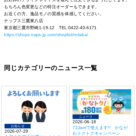
もちろん色変更などの特注オーダーもできます。
お近くの方、逸品モノの質感を体感してください。
ナップス三鷹東八店
東京都三鷹市野崎1-19-12 TEL:0422-40-6171
https://shops.naps-jp.com/shoplist/mitaka/
同じカテゴリーのニュース一覧
ニュース
2026-06-18
お知らせ
72Jamで使えます!! かなが
2026-07-29
わトクトクキャンペーン