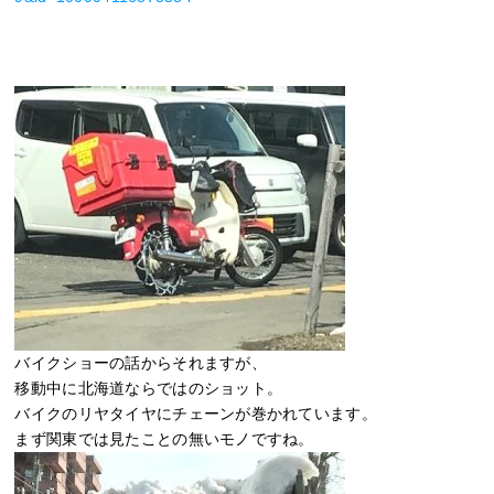
バイクショーの話からそれますが、
移動中に北海道ならではのショット。
バイクのリヤタイヤにチェーンが巻かれています。
まず関東では見たことの無いモノですね。