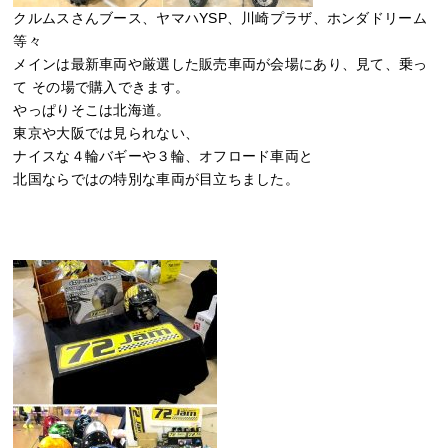
クルムスさんブース、ヤマハYSP、川崎プラザ、ホンダドリーム
等々
メインは最新車両や厳選した販売車両が会場にあり、見て、乗っ
て その場で購入できます。
やっぱりそこは北海道。
東京や大阪では見られない、
ナイスな４輪バギーや３輪、オフロード車両と
北国ならではの特別な車両が目立ちました。