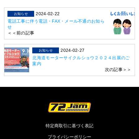
2024-02-22
お知らせ
電話工事に伴う電話・FAX・メール不通のお知ら
せ
＜＜前の記事
2024-02-27
お知らせ
北海道モーターサイクルショウ２０２４出展のご
案内
次の記事＞＞
特定商取引に基づく表記
プライバシーポリシー