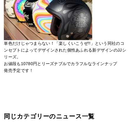
単色だけじゃつまらない！
「楽しくいこうぜ!!」という同社のコ
ンセプトによってデザインされた個性あふれる新デザインのJJシ
リーズ。
お値段も10780円とリーズナブルでカラフルなラインナップ
発売予定です！
同じカテゴリーのニュース一覧