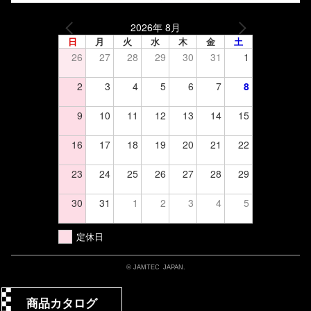
2026年 8月
日
月
火
水
木
金
土
26
27
28
29
30
31
1
2
3
4
5
6
7
8
9
10
11
12
13
14
15
16
17
18
19
20
21
22
23
24
25
26
27
28
29
30
31
1
2
3
4
5
定休日
© JAMTEC JAPAN.
商品カタログ