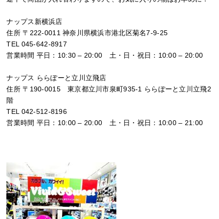
ナップス新横浜店
住所 〒222-0011 神奈川県横浜市港北区菊名7-9-25
TEL 045-642-8917
営業時間 平日：10:30 – 20:00 土・日・祝日：10:00 – 20:00
ナップス ららぽーと立川立飛店
住所 〒190-0015 東京都立川市泉町935-1 ららぽーと立川立飛2
階
TEL 042-512-8196
営業時間 平日：10:00 – 20:00 土・日・祝日：10:00 – 21:00