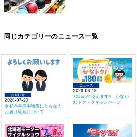
同じカテゴリーのニュース一覧
ニュース
2026-06-18
お知らせ
72Jamで使えます!! かなが
2026-07-29
わトクトクキャンペーン
令和８年熊本地震にともなう
お届け遅延について