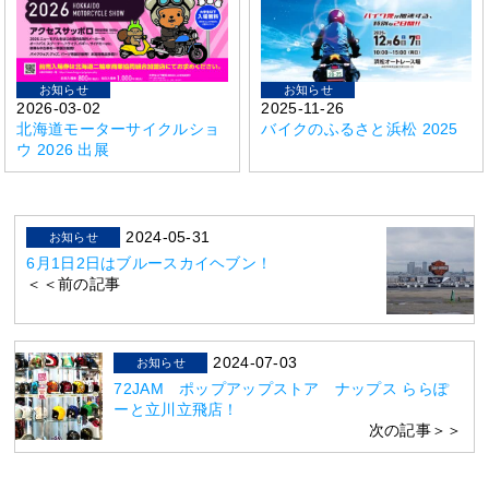
お知らせ
お知らせ
2026-03-02
2025-11-26
北海道モーターサイクルショ
バイクのふるさと浜松 2025
ウ 2026 出展
2024-05-31
お知らせ
6月1日2日はブルースカイヘブン！
＜＜前の記事
2024-07-03
お知らせ
72JAM ポップアップストア ナップス ららぽ
ーと立川立飛店！
次の記事＞＞