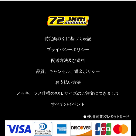
特定商取引に基づく表記
プライバシーポリシー
配送方法及び送料
品質、キャンセル、返金ポリシー
お支払い方法
メッキ、ラメ仕様のXXＬサイズのご注文につきまして
すべてのイベント