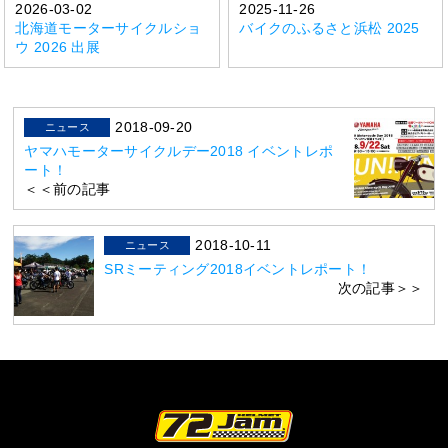
2026-03-02
2025-11-26
北海道モーターサイクルショ
バイクのふるさと浜松 2025
ウ 2026 出展
2018-09-20
ニュース
ヤマハモーターサイクルデー2018 イベントレポ
ート！
＜＜前の記事
2018-10-11
ニュース
SRミーティング2018イベントレポート！
次の記事＞＞