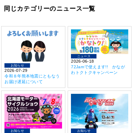
同じカテゴリーのニュース一覧
ニュース
2026-06-18
お知らせ
72Jamで使えます!! かなが
2026-07-29
わトクトクキャンペーン
令和８年熊本地震にともなう
お届け遅延について
お知らせ
お知らせ