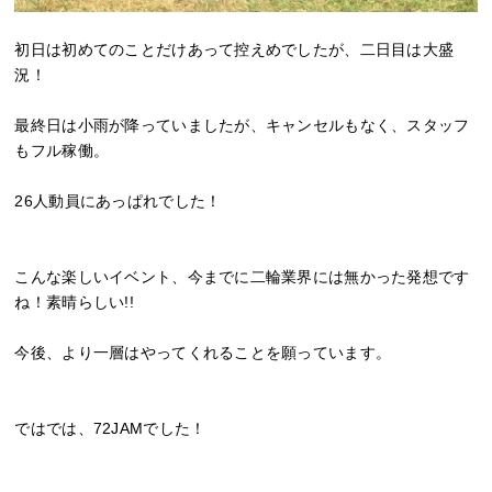
初日は初めてのことだけあって控えめでしたが、二日目は大盛
況！
最終日は小雨が降っていましたが、キャンセルもなく、スタッフ
もフル稼働。
26人動員にあっぱれでした！
こんな楽しいイベント、今までに二輪業界には無かった発想です
ね！素晴らしい!!
今後、より一層はやってくれることを願っています。
ではでは、72JAMでした！