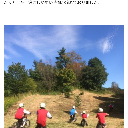
たりとした、過ごしやすい時間が流れておりました。