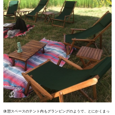
休憩スペースのテント内もグランピングのようで、とにかくまっ