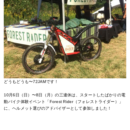
どうもどうも〜72JAMです！
10月6日（日）〜8日（月）の三連休は、スタートしたばかりの電
動バイク体験イベント「Forest Rider（フォレストライダー）」
に、ヘルメット選びのアドバイザーとして参加しました！