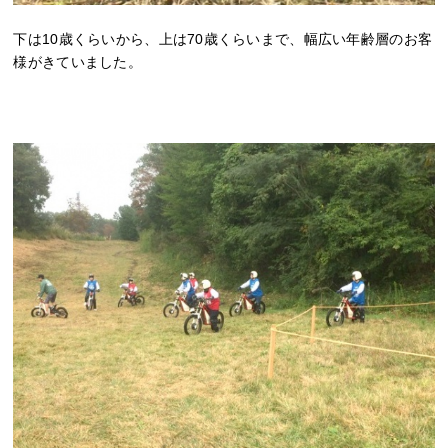
下は10歳くらいから、上は70歳くらいまで、幅広い年齢層のお客
様がきていました。