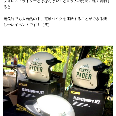
フォレストライダーとはなんぞや！と言う人のために軽く説明す
ると…
無免許でも大自然の中、電動バイクを運転することができる楽
し〜いイベントです！（笑）