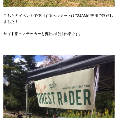
こちらのイベントで使用するヘルメットは72JAMが専用で制作し
ました！
サイド部のステッカーも弊社の特注仕様です。