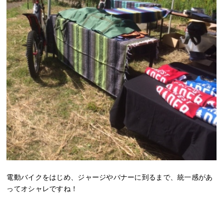
電動バイクをはじめ、ジャージやバナーに到るまで、統一感があ
ってオシャレですね！