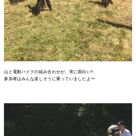
山と電動バイクの組み合わせが、実に面白い!!
参加者はみんな楽しそうに乗っていましたよ〜