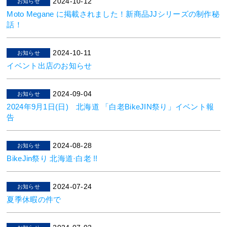
2024-10-12
お知らせ
Moto Megane に掲載されました！新商品JJシリーズの制作秘
話！
2024-10-11
お知らせ
イベント出店のお知らせ
2024-09-04
お知らせ
2024年9月1日(日) 北海道 「白老BikeJIN祭り」イベント報
告
2024-08-28
お知らせ
BikeJin祭り 北海道·白老 !!
2024-07-24
お知らせ
夏季休暇の件で