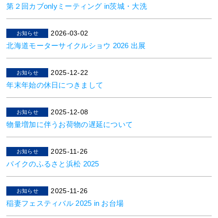
第２回カブonlyミーティング in茨城・大洗
2026-03-02
お知らせ
北海道モーターサイクルショウ 2026 出展
2025-12-22
お知らせ
年末年始の休日につきまして
2025-12-08
お知らせ
物量増加に伴うお荷物の遅延について
2025-11-26
お知らせ
バイクのふるさと浜松 2025
2025-11-26
お知らせ
稲妻フェスティバル 2025 in お台場