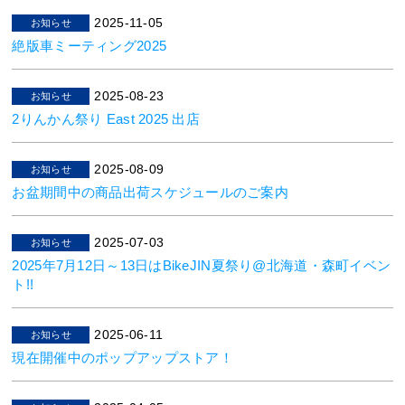
2025-11-05
お知らせ
絶版車ミーティング2025
2025-08-23
お知らせ
2りんかん祭り East 2025 出店
2025-08-09
お知らせ
お盆期間中の商品出荷スケジュールのご案内
2025-07-03
お知らせ
2025年7月12日～13日はBikeJIN夏祭り@北海道・森町イベン
ト!!
2025-06-11
お知らせ
現在開催中のポップアップストア！