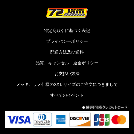
特定商取引に基づく表記
プライバシーポリシー
配送方法及び送料
品質、キャンセル、返金ポリシー
お支払い方法
メッキ、ラメ仕様のXXＬサイズのご注文につきまして
すべてのイベント