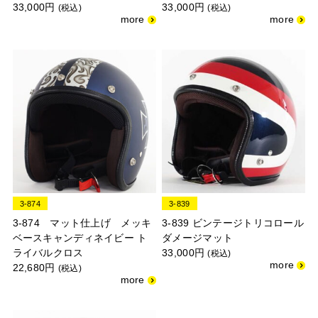
33,000円
33,000円
(税込)
(税込)
3-874
3-839
3-874 マット仕上げ メッキ
3-839 ビンテージトリコロール
ベースキャンディネイビー ト
ダメージマット
ライバルクロス
33,000円
(税込)
22,680円
(税込)