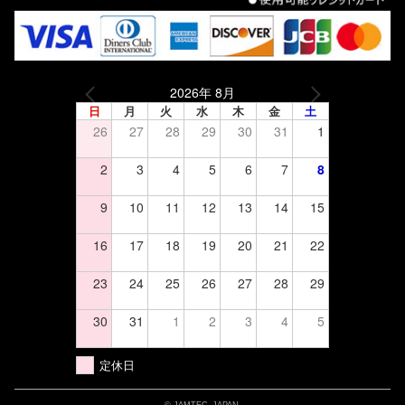
2026年 8月
日
月
火
水
木
金
土
26
27
28
29
30
31
1
2
3
4
5
6
7
8
9
10
11
12
13
14
15
16
17
18
19
20
21
22
23
24
25
26
27
28
29
30
31
1
2
3
4
5
定休日