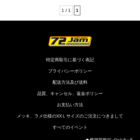
1 / 1
1
特定商取引に基づく表記
プライバシーポリシー
配送方法及び送料
品質、キャンセル、返金ポリシー
お支払い方法
メッキ、ラメ仕様のXXＬサイズのご注文につきまして
すべてのイベント