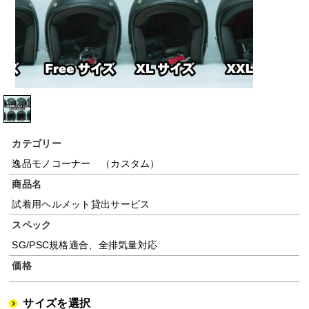
カテゴリー
逸品モノコーナー （カスタム）
商品名
試着用ヘルメット貸出サービス
スペック
SG/PSC規格適合、全排気量対応
価格
サイズを選択