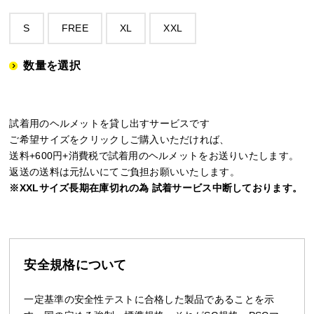
S
FREE
XL
XXL
数量を選択
試着用のヘルメットを貸し出すサービスです
ご希望サイズをクリックしご購入いただければ、
送料+600円+消費税で試着用のヘルメットをお送りいたします。
返送の送料は元払いにてご負担お願いいたします。
※XXLサイズ長期在庫切れの為 試着サービス中断しております。
安全規格について
一定基準の安全性テストに合格した製品であることを示