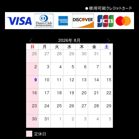
2026年 8月
日
月
火
水
木
金
土
26
27
28
29
30
31
1
2
3
4
5
6
7
8
9
10
11
12
13
14
15
16
17
18
19
20
21
22
23
24
25
26
27
28
29
30
31
1
2
3
4
5
定休日