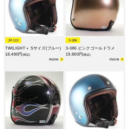
JP-11S
3-086
TWILIGHT＋ Sサイズ(ブルー)
3-086 ピンクゴールドラメ
18,480円
19,800円
(税込)
(税込)