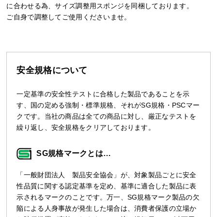
に合わせる為、サイズ調整用スポンジを同梱しております。
ご自身で調整してご使用くださいませ。
安全規格について
一定基準の安全性テストに合格した製品であることを示
す、国の定める強制・標準規格、それがSG規格・PSCマー
クです。当社の商品は全ての商品に対し、厳正なテストを
繰り返し、安全規格をクリアしております。
SG規格マークとは…
「一般財団法人 製品安全協会」が、対象製品ごとに安全
性品質に関する認定基準を定め、基準に適合した製品に表
示されるマークのことです。万一、SG規格マーク製品の欠
陥による人身事故が発生した場合は、消費者保護の立場か