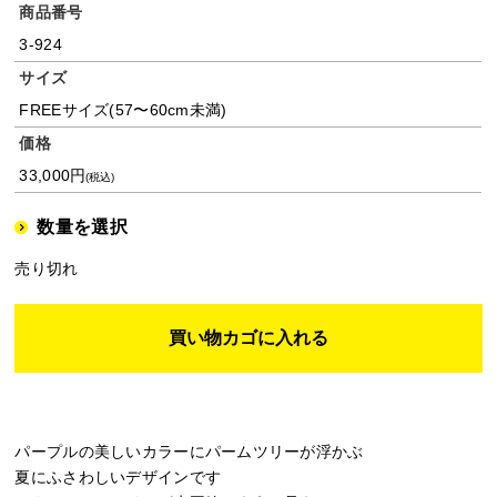
商品番号
3-924
サイズ
FREEサイズ(57〜60cm未満)
価格
33,000円
(税込)
数量を選択
売り切れ
パープルの美しいカラーにパームツリーが浮かぶ
夏にふさわしいデザインです