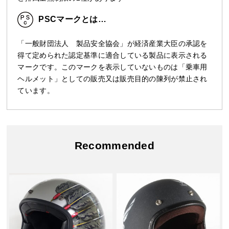
PSCマークとは…
「一般財団法人 製品安全協会」が経済産業大臣の承認を
得て定められた認定基準に適合している製品に表示される
マークです。このマークを表示していないものは「乗車用
ヘルメット」としての販売又は販売目的の陳列が禁止され
ています。
Recommended