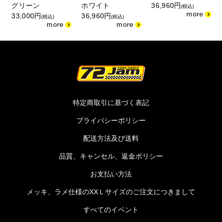
グリーン
ホワイト
36,960円
(税込)
33,000円
36,960円
(税込)
(税込)
特定商取引に基づく表記
プライバシーポリシー
配送方法及び送料
品質、キャンセル、返金ポリシー
お支払い方法
メッキ、ラメ仕様のXXＬサイズのご注文につきまして
すべてのイベント