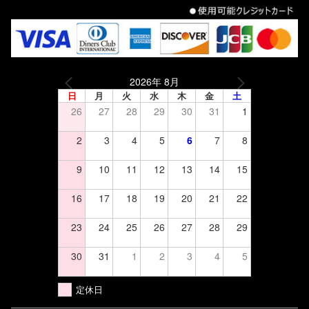
2026年 8月
日
月
火
水
木
金
土
26
27
28
29
30
31
1
2
3
4
5
6
7
8
9
10
11
12
13
14
15
16
17
18
19
20
21
22
23
24
25
26
27
28
29
30
31
1
2
3
4
5
定休日