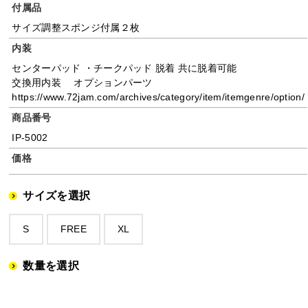
付属品
サイズ調整スポンジ付属２枚
内装
センターパッド ・チークパッド 脱着 共に脱着可能
交換用内装 オプションパーツ
https://www.72jam.com/archives/category/item/itemgenre/option/
商品番号
IP-5002
価格
サイズを選択
S
FREE
XL
数量を選択