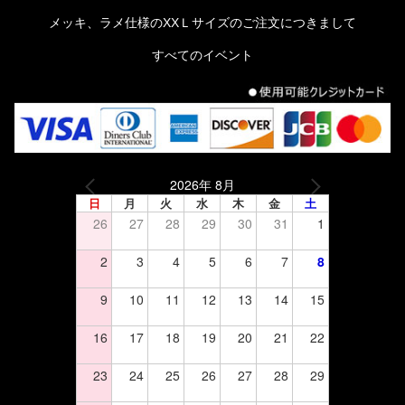
メッキ、ラメ仕様のXXＬサイズのご注文につきまして
すべてのイベント
2026年 8月
日
月
火
水
木
金
土
26
27
28
29
30
31
1
2
3
4
5
6
7
8
9
10
11
12
13
14
15
16
17
18
19
20
21
22
23
24
25
26
27
28
29