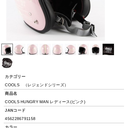
カテゴリー
COOLS （レジェンドシリーズ）
商品名
COOLS HUNGRY MAN レディース(ピンク)
JANコード
4562286791158
カラー