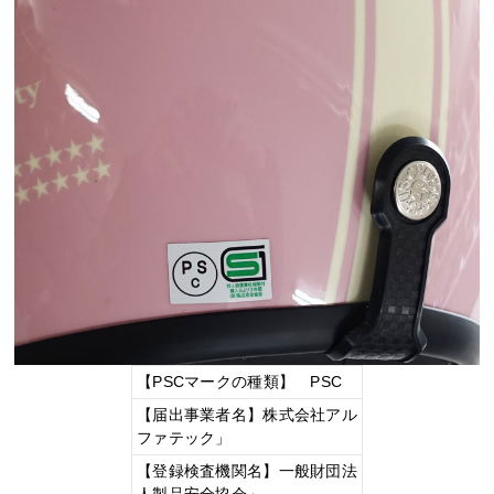
【PSCマークの種類】 PSC
【届出事業者名】株式会社アル
ファテック」
【登録検査機関名】一般財団法