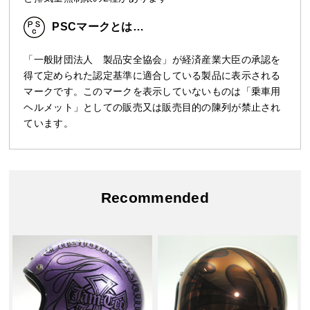
PSCマークとは…
「一般財団法人 製品安全協会」が経済産業大臣の承認を
得て定められた認定基準に適合している製品に表示される
マークです。このマークを表示していないものは「乗車用
ヘルメット」としての販売又は販売目的の陳列が禁止され
ています。
Recommended