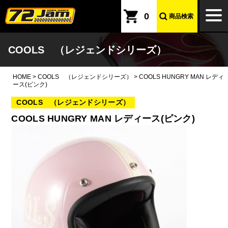
本文へ
togg
0
商品検索
navi
COOLS （レジェンドシリーズ）
HOME
>
COOLS （レジェンドシリーズ）
>
COOLS HUNGRY MAN レディ
ース(ピンク)
COOLS （レジェンドシリーズ）
COOLS HUNGRY MAN レディース(ピンク)