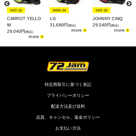
VNT-10
WRK-04
VNT-05
CARROT YELLO
LG
JOHNNY CINQ
W
31,680円
29,040円
(税込)
(税込)
29,040円
(税込)
特定商取引に基づく表記
プライバシーポリシー
配送方法及び送料
品質、キャンセル、返金ポリシー
お支払い方法