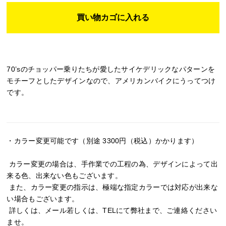
70’sのチョッパー乗りたちが愛したサイケデリックなパターンを
モチーフとしたデザインなので、アメリカンバイクにうってつけ
です。
・カラー変更可能です（別途 3300円（税込）かかります）
カラー変更の場合は、手作業での工程の為、デザインによって出
来る色、出来ない色もございます。
また、カラー変更の指示は、極端な指定カラーでは対応が出来な
い場合もございます。
詳しくは、メール若しくは、TELにて弊社まで、ご連絡ください
ませ。