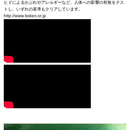
ヒドによるかぶれやアレルギーなど、人体への影響の有無をテス
トし、いずれの基準もクリアしています。
http://www.boken.or.jp