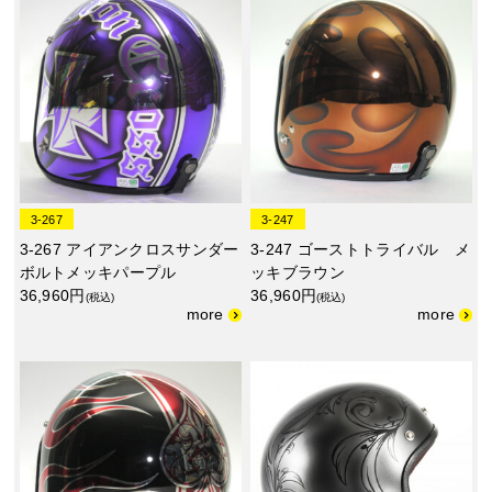
3-267
3-247
3-267 アイアンクロスサンダー
3-247 ゴーストトライバル メ
ボルトメッキパープル
ッキブラウン
36,960円
36,960円
(税込)
(税込)