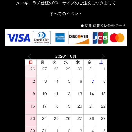
メッキ、ラメ仕様のXXＬサイズのご注文につきまして
すべてのイベント
2026年 8月
日
月
火
水
木
金
土
26
27
28
29
30
31
1
2
3
4
5
6
7
8
9
10
11
12
13
14
15
16
17
18
19
20
21
22
23
24
25
26
27
28
29
30
31
1
2
3
4
5