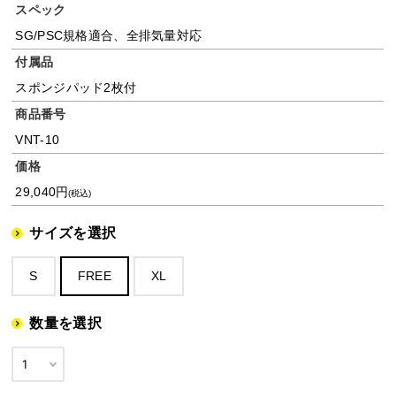
スペック
SG/PSC規格適合、全排気量対応
付属品
スポンジパッド2枚付
商品番号
VNT-10
価格
29,040円
(税込)
サイズを選択
S
FREE
XL
数量を選択