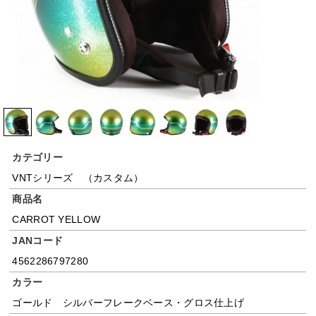
カテゴリー
VNTシリーズ （カスタム）
商品名
CARROT YELLOW
JANコード
4562286797280
カラー
ゴールド シルバーフレークベース・グロス仕上げ