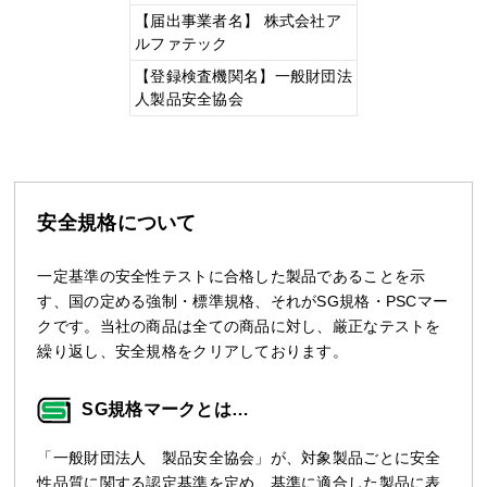
【届出事業者名】 株式会社ア
ルファテック
【登録検査機関名】一般財団法
人製品安全協会
安全規格について
一定基準の安全性テストに合格した製品であることを示
す、国の定める強制・標準規格、それがSG規格・PSCマー
クです。当社の商品は全ての商品に対し、厳正なテストを
繰り返し、安全規格をクリアしております。
SG規格マークとは…
「一般財団法人 製品安全協会」が、対象製品ごとに安全
性品質に関する認定基準を定め、基準に適合した製品に表