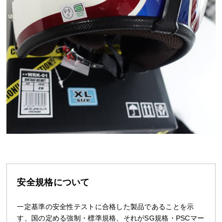
安全規格について
一定基準の安全性テストに合格した製品であることを示
す、国の定める強制・標準規格、それがSG規格・PSCマー