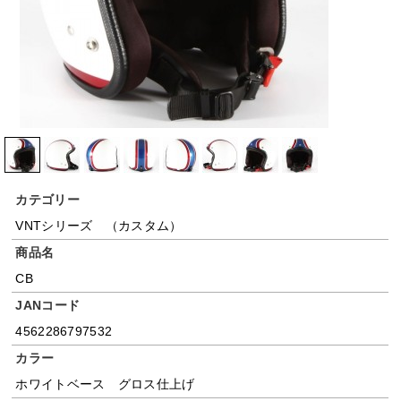
カテゴリー
VNTシリーズ （カスタム）
商品名
CB
JANコード
4562286797532
カラー
ホワイトベース グロス仕上げ