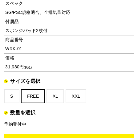
スペック
SG/PSC規格適合、全排気量対応
付属品
スポンジパッド2枚付
商品番号
WRK-01
価格
31,680円
(税込)
サイズを選択
S
FREE
XL
XXL
数量を選択
予約受付中