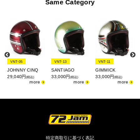
Same Category
VNT-05
VNT-13
VNT-11
JOHNNY CINQ
SANTIAGO
GIMMICK
29,040円
33,000円
33,000円
(税込)
(税込)
(税込)
特定商取引に基づく表記