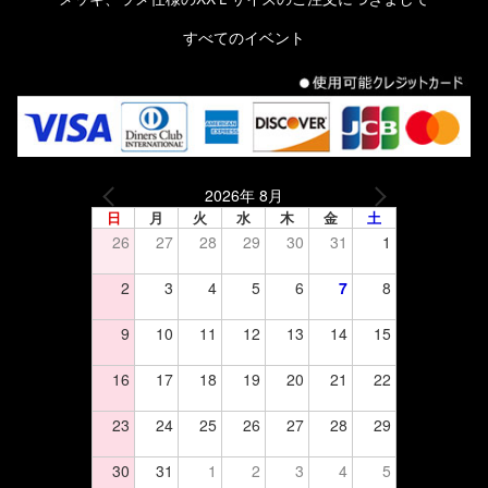
すべてのイベント
2026年 8月
日
月
火
水
木
金
土
26
27
28
29
30
31
1
2
3
4
5
6
7
8
9
10
11
12
13
14
15
16
17
18
19
20
21
22
23
24
25
26
27
28
29
30
31
1
2
3
4
5