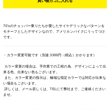
70’sのチョッパー乗りたちが愛したサイケデリックなパターンを
モチーフとしたデザインなので、アメリカンバイクにうってつけ
です。
・カラー変更可能です（別途 3300円（税込）かかります）
カラー変更の場合は、手作業での工程の為、デザインによって出
来る色、出来ない色もございます。
また、カラー変更の指示は、極端な指定カラーでは対応が出来な
い場合もございます。
詳しくは、メール若しくは、TELにて弊社まで、ご連絡ください
ませ。