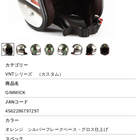
カテゴリー
VNTシリーズ （カスタム）
商品名
GIMMICK
JANコード
4562286797297
カラー
オレンジ シルバーフレークベース・グロス仕上げ
スペック