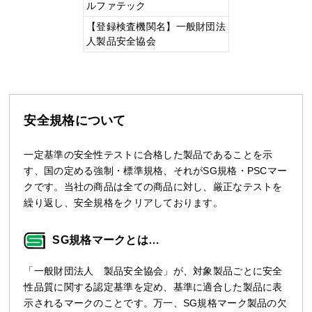
ルファテック
【登録検査機関名】一般財団法
人製品安全協会
安全規格について
一定基準の安全性テストに合格した製品であることを示
す、国の定める強制・標準規格、それがSG規格・PSCマー
クです。当社の商品は全ての商品に対し、厳正なテストを
繰り返し、安全規格をクリアしております。
SG規格マークとは…
「一般財団法人 製品安全協会」が、対象製品ごとに安全
性品質に関する認定基準を定め、基準に適合した製品に表
示されるマークのことです。万一、SG規格マーク製品の欠