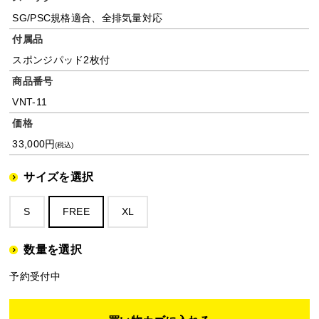
SG/PSC規格適合、全排気量対応
付属品
スポンジパッド2枚付
商品番号
VNT-11
価格
33,000円
(税込)
サイズを選択
S
FREE
XL
数量を選択
予約受付中