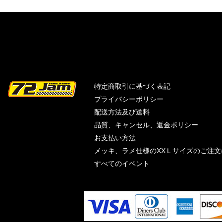
特定商取引に基づく表記
プライバシーポリシー
配送方法及び送料
品質、キャンセル、返金ポリシー
お支払い方法
メッキ、ラメ仕様のXXＬサイズのご注
すべてのイベント