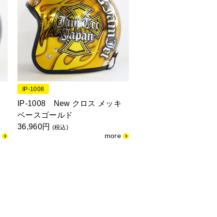
IP-1008
キ
IP-1008 New クロス メッキ
ベースゴールド
36,960円
(税込)