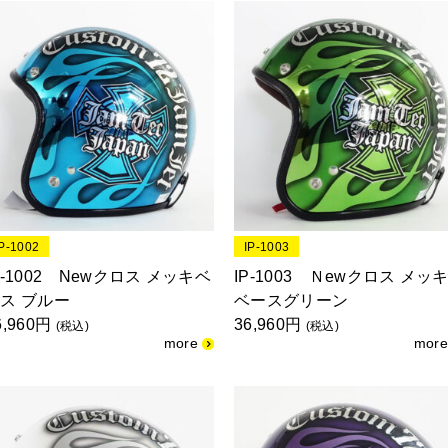
IP-1002
IP-1003
P-1002 Newクロス メッキベ
IP-1003 Ｎewクロス メッ
ス ブルー
ベースグリーン
6,960円
36,960円
(税込)
(税込)