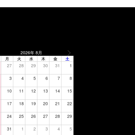
2026年 8月
月
火
水
木
金
土
27
28
29
30
31
1
3
4
5
6
7
8
10
11
12
13
14
15
17
18
19
20
21
22
24
25
26
27
28
29
31
1
2
3
4
5