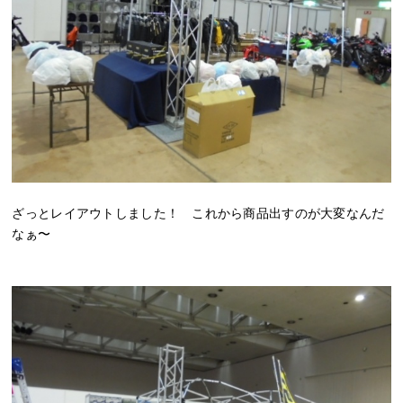
ざっとレイアウトしました！ これから商品出すのが大変なんだ
なぁ〜