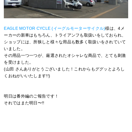
EAGLE MOTOR CYCLE (イーグルモーターサイクル)
様は、4メ
ーカーの新車はもちろん、トライアンフも取扱いをしておられ、
ショップには、所狭しと様々な用品も数多く取扱いをされていて
いました。
その用品一つ一つが、厳選されたオシャレな商品で、とても刺激
を受けました。
(山田 さんありがとうございました！これからもググッとよろし
くおねがいいたします!!)
明日は番外編のご報告です！
それではまた明日〜!!