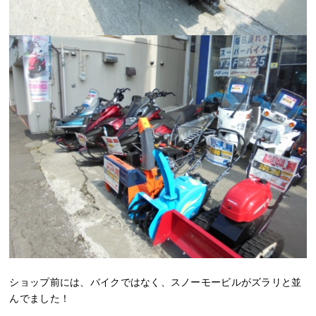
ショップ前には、バイクではなく、スノーモービルがズラリと並
んでました！