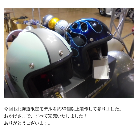
今回も北海道限定モデルを約30個以上製作して参りました。
おかげさまで、すべて完売いたしました！
ありがとうございます。