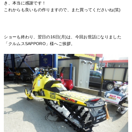
き、本当に感謝です！
これからも良いもの作りますので、また買ってくださいね(笑)
ショーも終わり、翌日の16日(月)は、今回お世話になりました
「クルムスSAPPORO」様へご挨拶。