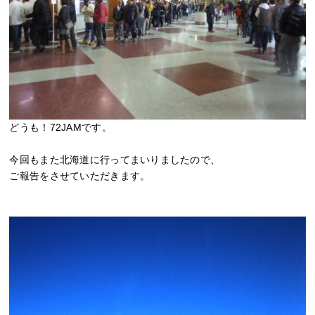
どうも！72JAMです。
今回もまた北海道に行ってまいりましたので、
ご報告をさせていただきます。