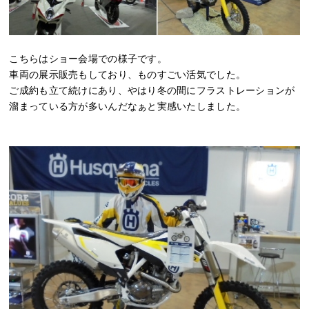
こちらはショー会場での様子です。
車両の展示販売もしており、ものすごい活気でした。
ご成約も立て続けにあり、やはり冬の間にフラストレーションが
溜まっている方が多いんだなぁと実感いたしました。