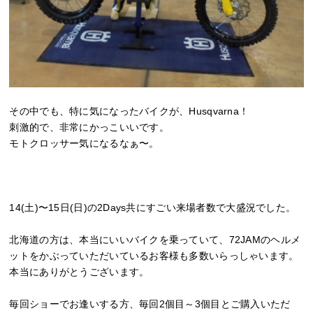
その中でも、特に気になったバイクが、Husqvarna！
刺激的で、非常にかっこいいです。
モトクロッサー気になるなぁ〜。
14(土)〜15日(日)の2Days共にすごい来場者数で大盛況でした。
北海道の方は、本当にいいバイクを乗っていて、72JAMのヘルメ
ットをかぶっていただいているお客様も多数いらっしゃいます。
本当にありがとうございます。
毎回ショーでお逢いする方、毎回2個目～3個目とご購入いただ