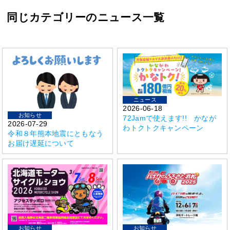
同じカテゴリーのニュース一覧
ニュース
2026-06-18
お知らせ
72Jamで使えます!! かなが
2026-07-29
わトクトクキャンペーン
令和８年熊本地震にともなう
お届け遅延について
お知らせ
お知らせ