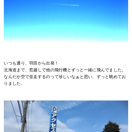
いつも通り、羽田から出発！
北海道まで、窓越しで他の飛行機とずっと一緒に飛んでました。
なんだか空で並走するのって珍しいなぁと思い、ずっと眺めてお
りました。