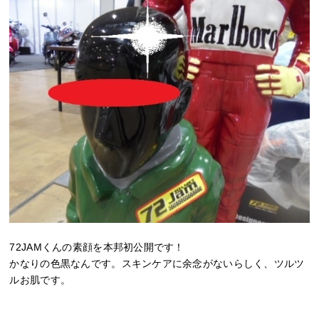
72JAMくんの素顔を本邦初公開です！
かなりの色黒なんです。スキンケアに余念がないらしく、ツルツ
ルお肌です。