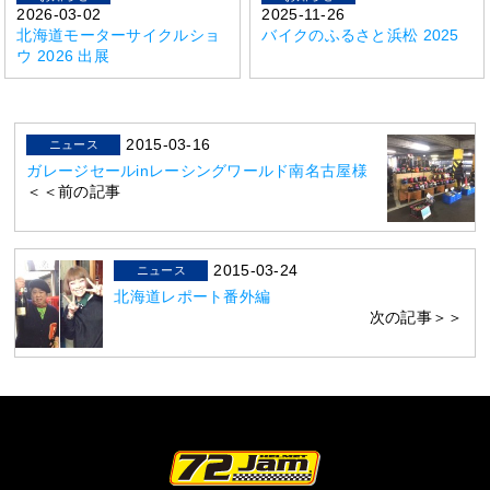
2026-03-02
2025-11-26
北海道モーターサイクルショ
バイクのふるさと浜松 2025
ウ 2026 出展
2015-03-16
ニュース
ガレージセールinレーシングワールド南名古屋様
＜＜前の記事
2015-03-24
ニュース
北海道レポート番外編
次の記事＞＞