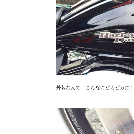
外装なんて、こんなにピカピカに