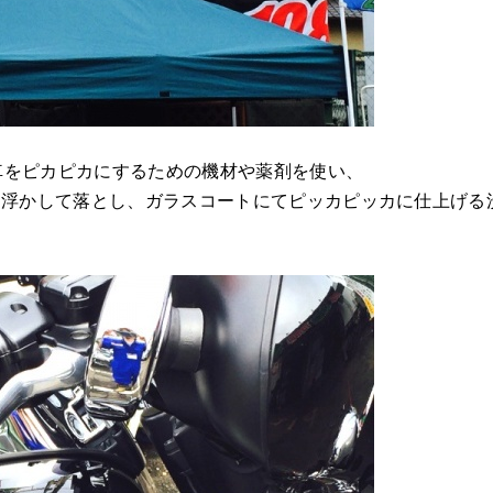
愛車をピカピカにするための機材や薬剤を使い、
を浮かして落とし、ガラスコートにてピッカピッカに仕上げる