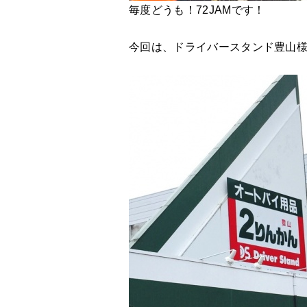
毎度どうも！72JAMです！
今回は、ドライバースタンド豊山