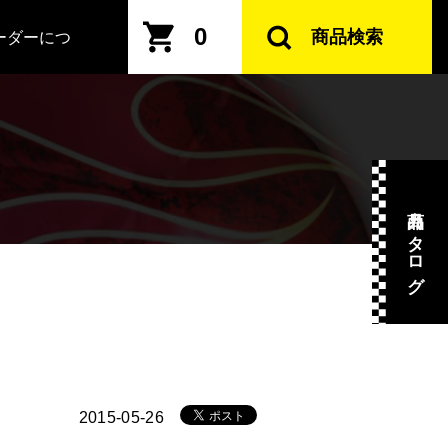
0
商品検索
ーダーにつ
商品カタログ
2015-05-26