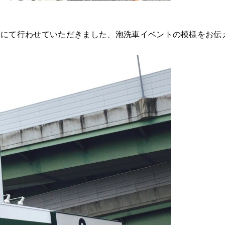
様にて行わせていただきました、泡洗車イベントの模様をお伝