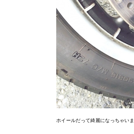
ホイールだって綺麗になっちゃい