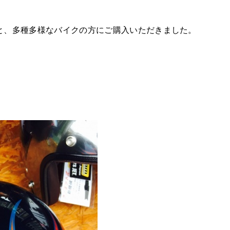
と、多種多様なバイクの方にご購入いただきました。