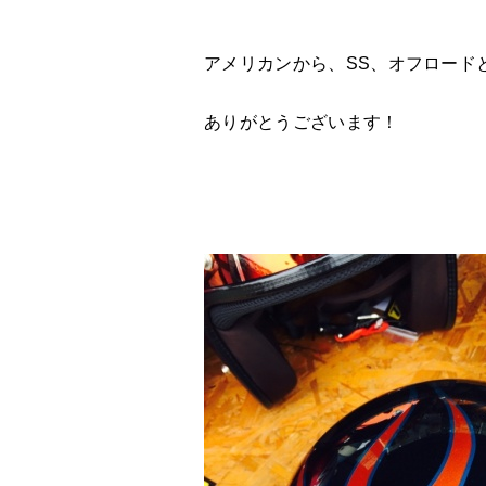
アメリカンから、SS、オフロード
ありがとうございます！