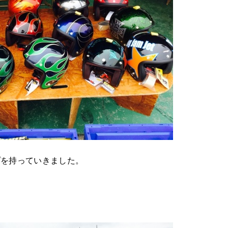
プを持っていきました。