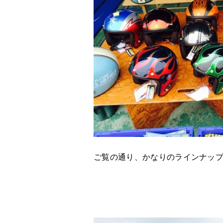
ご覧の通り、かなりのラインナッ