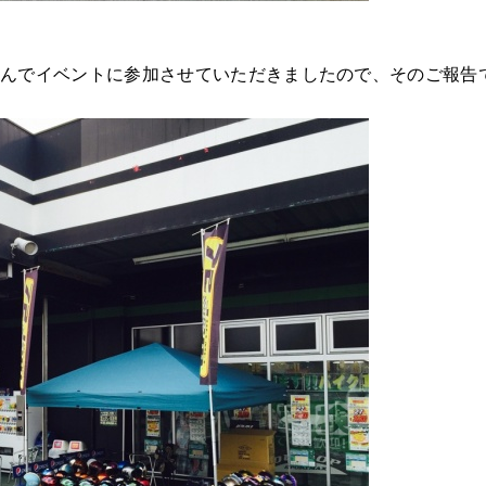
りんかんでイベントに参加させていただきましたので、そのご報告