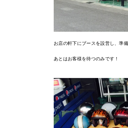
お店の軒下にブースを設営し、準
あとはお客様を待つのみです！