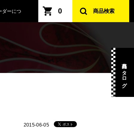
0
商品検索
ーダーにつ
商品カタログ
2015-06-05