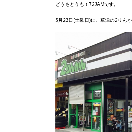
どうもどうも！72JAMです。
5月23日(土曜日)に、草津の2