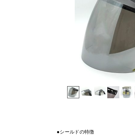
●シールドの特徴