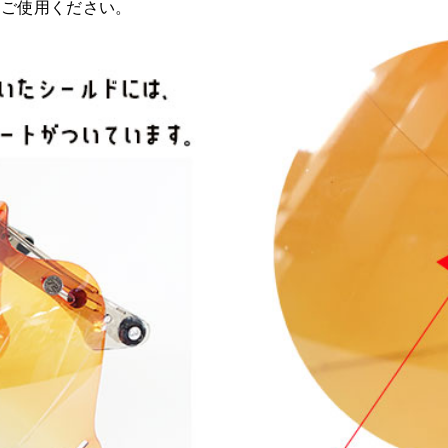
らご使用ください。