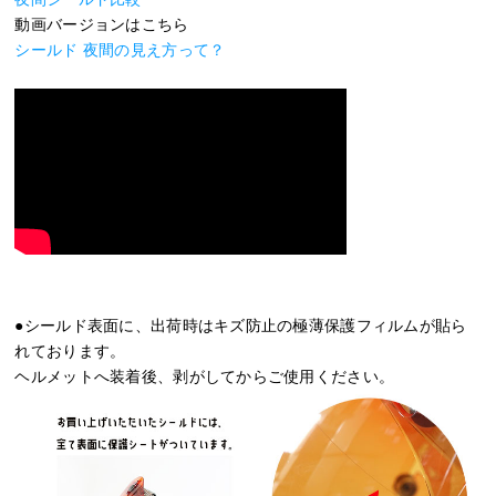
動画バージョンはこちら
シールド 夜間の見え方って？
●シールド表面に、出荷時はキズ防止の極薄保護フィルムが貼ら
れております。
ヘルメットへ装着後、剥がしてからご使用ください。