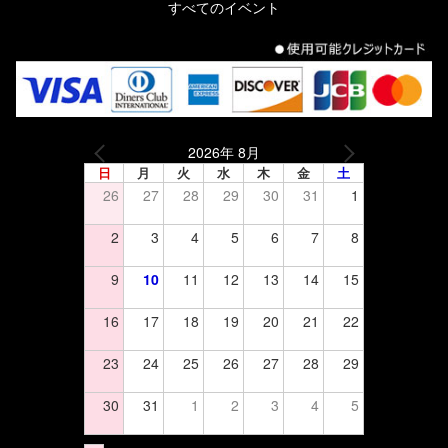
すべてのイベント
2026年 8月
日
月
火
水
木
金
土
26
27
28
29
30
31
1
2
3
4
5
6
7
8
9
10
11
12
13
14
15
16
17
18
19
20
21
22
23
24
25
26
27
28
29
30
31
1
2
3
4
5