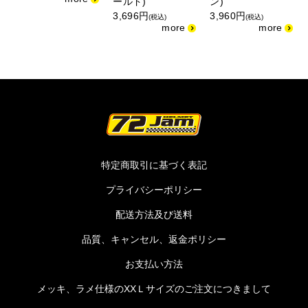
ールド)
ン)
3,696円
3,960円
(税込)
(税込)
特定商取引に基づく表記
プライバシーポリシー
配送方法及び送料
品質、キャンセル、返金ポリシー
お支払い方法
メッキ、ラメ仕様のXXＬサイズのご注文につきまして