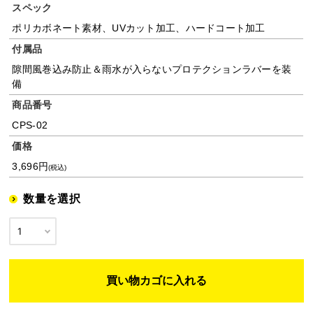
スペック
ポリカボネート素材、UVカット加工、ハードコート加工
付属品
隙間風巻込み防止＆雨水が入らないプロテクションラバーを装
備
商品番号
CPS-02
価格
3,696円
(税込)
数量を選択