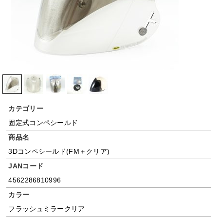
カテゴリー
固定式コンペシールド
商品名
3Dコンペシールド(FM＋クリア)
JANコード
4562286810996
カラー
フラッシュミラークリア