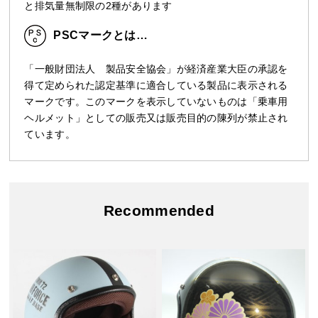
と排気量無制限の2種があります
PSCマークとは…
「一般財団法人 製品安全協会」が経済産業大臣の承認を
得て定められた認定基準に適合している製品に表示される
マークです。このマークを表示していないものは「乗車用
ヘルメット」としての販売又は販売目的の陳列が禁止され
ています。
Recommended