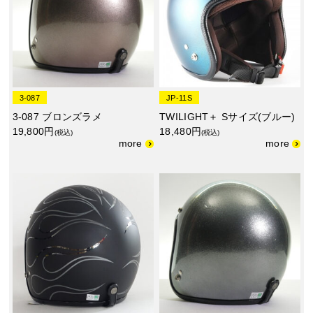
3-087
JP-11S
3-087 ブロンズラメ
TWILIGHT＋ Sサイズ(ブルー)
19,800円
18,480円
(税込)
(税込)