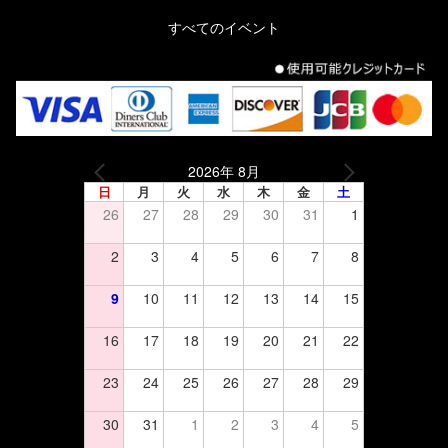
すべてのイベント
2026年 8月
日
月
火
水
木
金
土
26
27
28
29
30
31
1
2
3
4
5
6
7
8
9
10
11
12
13
14
15
16
17
18
19
20
21
22
23
24
25
26
27
28
29
30
31
1
2
3
4
5