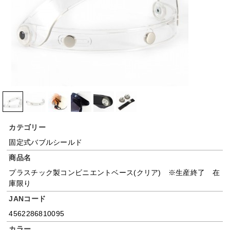
カテゴリー
固定式バブルシールド
商品名
プラスチック製コンビニエントベース(クリア) ※生産終了 在
庫限り
JANコード
4562286810095
カラー