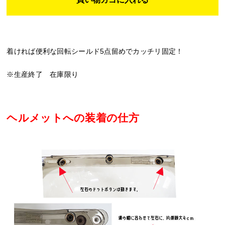
着ければ便利な回転シールド5点留めでカッチリ固定！
※生産終了 在庫限り
ヘルメットへの装着の仕方