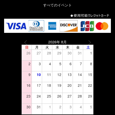
すべてのイベント
2026年 8月
日
月
火
水
木
金
土
26
27
28
29
30
31
1
2
3
4
5
6
7
8
9
10
11
12
13
14
15
16
17
18
19
20
21
22
23
24
25
26
27
28
29
30
31
1
2
3
4
5