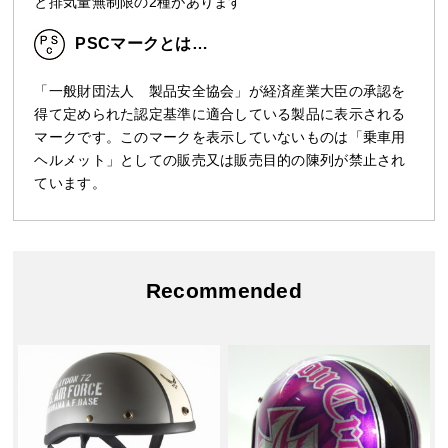
と排気量無制限の2種があります
PSCマークとは…
「一般財団法人 製品安全協会」が経済産業大臣の承認を
得て定められた認定基準に適合している製品に表示される
マークです。このマークを表示していないものは「乗車用
ヘルメット」としての販売又は販売目的の陳列が禁止され
ています。
Recommended