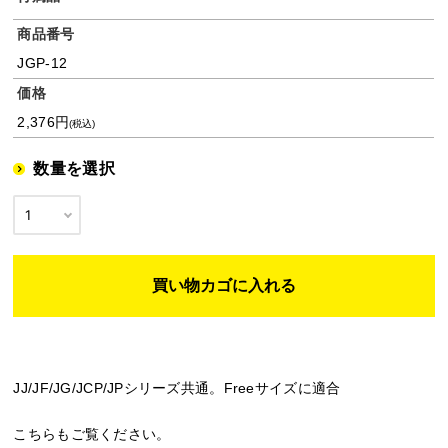
商品番号
JGP-12
価格
2,376円
(税込)
数量を選択
JJ/JF/JG/JCP/JPシリーズ共通。Freeサイズに適合
こちらもご覧ください。