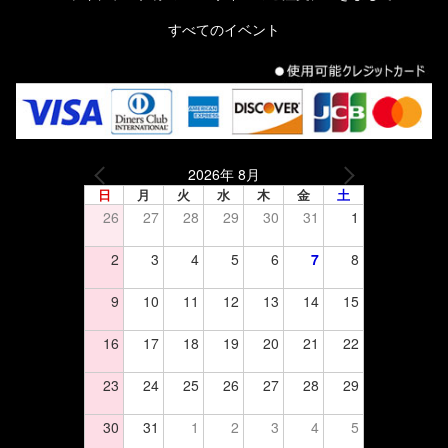
すべてのイベント
2026年 8月
日
月
火
水
木
金
土
26
27
28
29
30
31
1
2
3
4
5
6
7
8
9
10
11
12
13
14
15
16
17
18
19
20
21
22
23
24
25
26
27
28
29
30
31
1
2
3
4
5