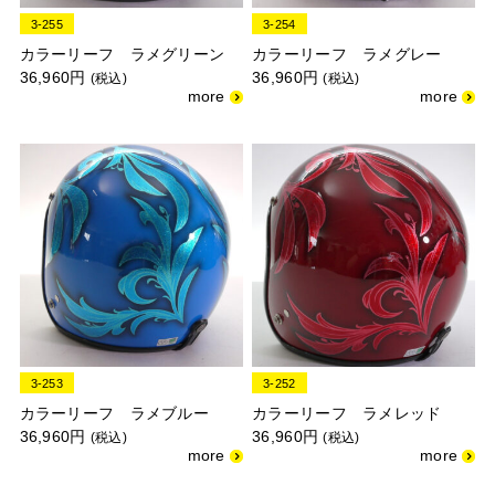
3-255
3-254
カラーリーフ ラメグリーン
カラーリーフ ラメグレー
36,960円
36,960円
(税込)
(税込)
3-253
3-252
カラーリーフ ラメブルー
カラーリーフ ラメレッド
36,960円
36,960円
(税込)
(税込)