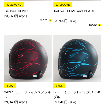
JJ-29HONU
JJ-29LOVE
TieDye+ HONU
TieDye+ LOVE and PEACE
23,760円
(税込)
23,760円
(税込)
3-097
3-096
3-097 ミラーフレイムスメッキ
3-096 ミラーフレイムスメッキ
レッド
ブルー
29,040円
29,040円
(税込)
(税込)