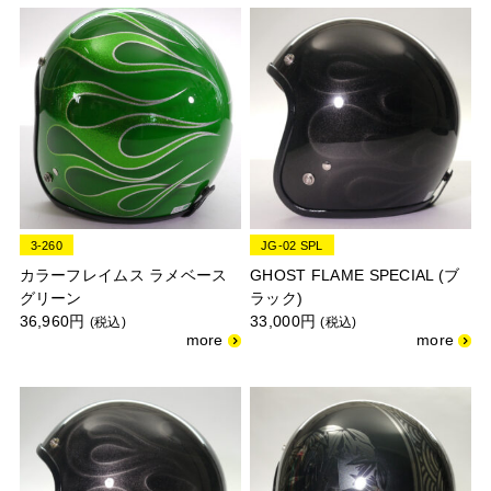
3-260
JG-02 SPL
カラーフレイムス ラメベース
GHOST FLAME SPECIAL (ブ
グリーン
ラック)
36,960円
33,000円
(税込)
(税込)