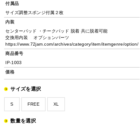
付属品
サイズ調整スポンジ付属２枚
内装
センターパッド ・チークパッド 脱着 共に脱着可能
交換用内装 オプションパーツ
https://www.72jam.com/archives/category/item/itemgenre/option/
商品番号
IP-1003
価格
サイズを選択
S
FREE
XL
数量を選択