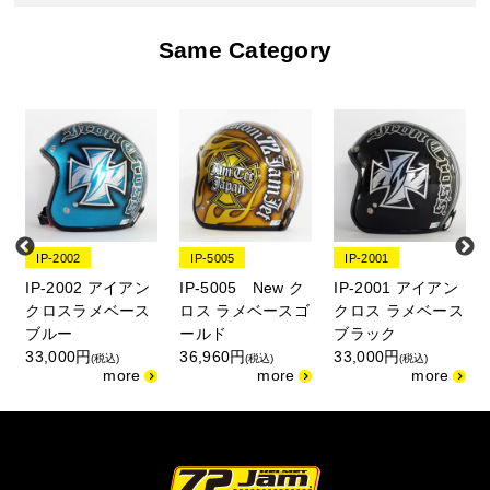
Same Category
IP-2002
IP-5005
IP-2001
IP-2002 アイアン
IP-5005 New ク
IP-2001 アイアン
クロスラメベース
ロス ラメベースゴ
クロス ラメベース
ブルー
ールド
ブラック
33,000円
36,960円
33,000円
(税込)
(税込)
(税込)