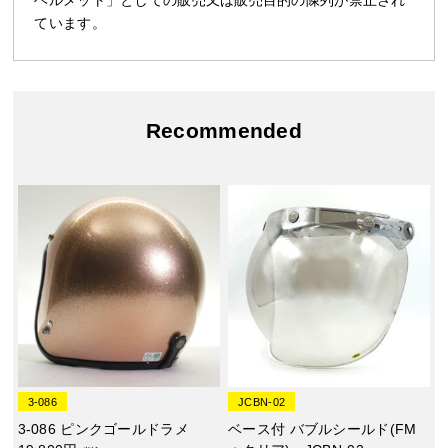
ています。
Recommended
3-086
JCBN-02
3-086 ピンクゴールドラメ
ベース付 バブルシールド(FM