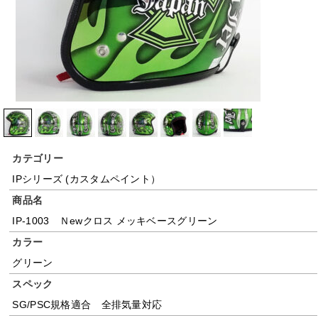
カテゴリー
IPシリーズ (カスタムペイント）
商品名
IP-1003 Ｎewクロス メッキベースグリーン
カラー
グリーン
スペック
SG/PSC規格適合 全排気量対応